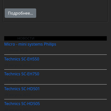
Подробнее...
НОВОСТИ
Micro - mini systems Philips
17 июня 2023
Technics SC-EH550
28 августа 2022
Technics SC-EH750
28 августа 2022
Technics SC-HD501
28 августа 2022
Technics SC-HD505
28 августа 2022