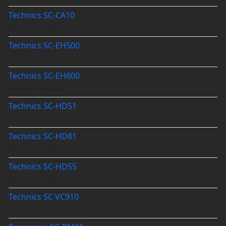
Technics SC-CA10
28 августа 2022
Technics SC-EH500
28 августа 2022
Technics SC-EH600
28 августа 2022
Technics SC-HD51
28 августа 2022
Technics SC-HD81
28 августа 2022
Technics SC-HD55
28 августа 2022
Technics SC VC910
28 августа 2022