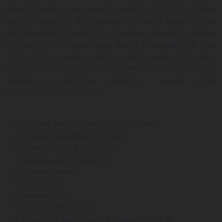
меню, панели, окна и инструменты. Для того, чтобы
быстро освоить программу, статьи и видео уроки
рассказывают только про основные элементы Adobe
Photoshop, которые чаще всего применяются. Для
того, чтобы лучше усвоить видео уроки Фотошоп,
свойства и приемы работы с элементами программы
показаны конкретные примеры и видео уроки
Фотошопа на страницах:
Начало работы, запуск программы,
Горячие клавиши фотошоп,
Шрифты для фотошопа,
Панель инструментов,
Панель меню,
Окно слои,
Замена лица,
Рисование кнопки,
Создание баннера и анимации текста,