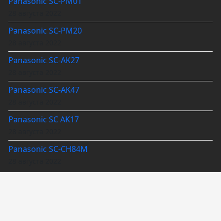
Panasonic SC-PM01
28 августа 2022
Panasonic SC-PM20
28 августа 2022
Panasonic SC-AK27
28 августа 2022
Panasonic SC-AK47
28 августа 2022
Panasonic SC AK17
28 августа 2022
Panasonic SC-CH84M
28 августа 2022