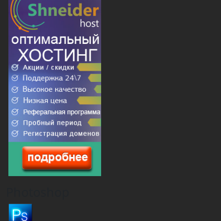
Photoshop