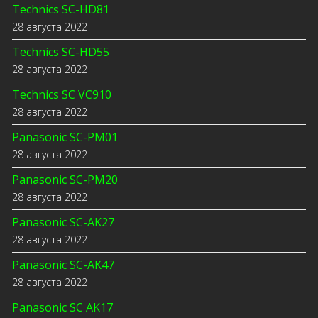
Technics SC-HD81
28 августа 2022
Technics SC-HD55
28 августа 2022
Technics SC VC910
28 августа 2022
Panasonic SC-PM01
28 августа 2022
Panasonic SC-PM20
28 августа 2022
Panasonic SC-AK27
28 августа 2022
Panasonic SC-AK47
28 августа 2022
Panasonic SC AK17