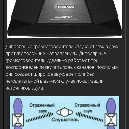
Диполярные громкоговорители излучают звук в двух
противоположных направлениях. Диполярные
громкоговорители идеально работают при
воспроизведении звука тыловых каналов, поскольку
они создают широкое звуковое поле без
нежелательной в данном случае локализации
источников звука.