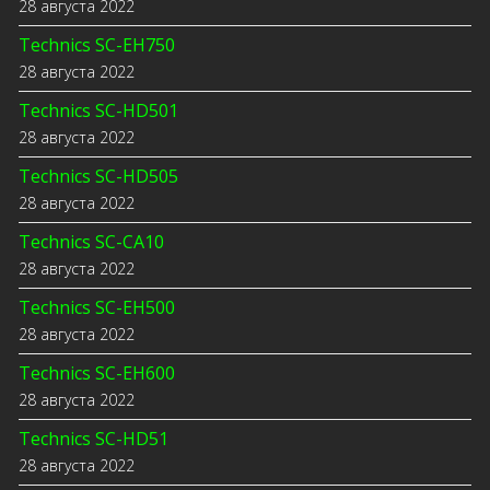
28 августа 2022
Technics SC-EH750
28 августа 2022
Technics SC-HD501
28 августа 2022
Technics SC-HD505
28 августа 2022
Technics SC-CA10
28 августа 2022
Technics SC-EH500
28 августа 2022
Technics SC-EH600
28 августа 2022
Technics SC-HD51
28 августа 2022