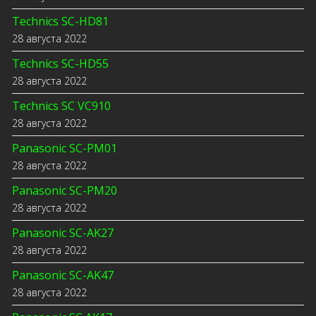
Technics SC-HD81
28 августа 2022
Technics SC-HD55
28 августа 2022
Technics SC VC910
28 августа 2022
Panasonic SC-PM01
28 августа 2022
Panasonic SC-PM20
28 августа 2022
Panasonic SC-AK27
28 августа 2022
Panasonic SC-AK47
28 августа 2022