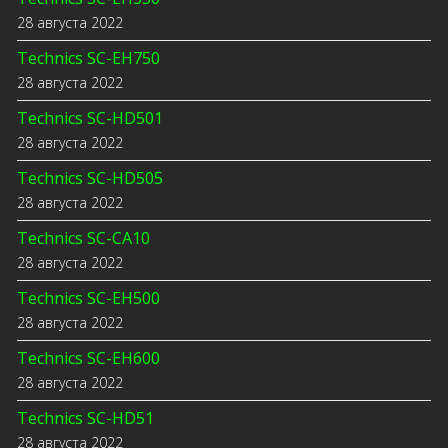
28 августа 2022
Technics SC-EH750
28 августа 2022
Technics SC-HD501
28 августа 2022
Technics SC-HD505
28 августа 2022
Technics SC-CA10
28 августа 2022
Technics SC-EH500
28 августа 2022
Technics SC-EH600
28 августа 2022
Technics SC-HD51
28 августа 2022