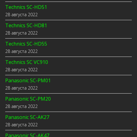
Technics SC-HD51
28 августа 2022
Technics SC-HD81
28 августа 2022
Technics SC-HD55
28 августа 2022
Technics SC VC910
28 августа 2022
Panasonic SC-PM01
28 августа 2022
Panasonic SC-PM20
28 августа 2022
Panasonic SC-AK27
28 августа 2022
Panasonic SC-AK47