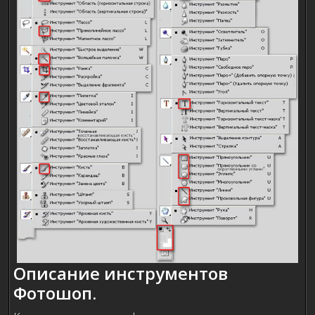
Описание инструментов
Фотошоп.