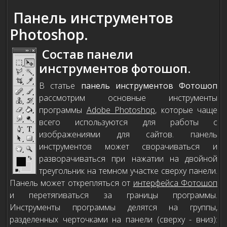
Панель инструментов
Photoshop.
Состав панели
инструментов фотошоп.
В статье
панель инструментов Фотошоп
рассмотрим основные инструменты
программы
Adobe Photoshop
, которые чаще
всего используются для работы с
изображениями для сайтов. панель
инструментов может сворачиваться и
разворачиваться при нажатии на двойной
треугольник на темном участке сверху панели.
Панель может открепляться от
интерфейса Фотошоп
и перетягиваться за границы программы.
Инструменты программы делятся на группы,
разделенных черточками на панели (сверху - вниз):