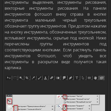
инструменты выделения, инструменты рисования,
векторные инструменты рисования. На панели
инструментов фотошоп внизу справа в кнопке
инструмента маленький черный треугольник
обозначает группу инструментов. При долгом нажатии
на кнопку инструмента, обозначенных треугольником,
всплывают инструменты, скрытые под кнопкой. Ниже
перечислены группы инструментов под
соответствующими кнопками. Если растянуть панель
инструментов Фотошоп, чтоб увидеть все
инструменты в раскрытом виде получится такая
картинка.