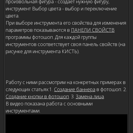
произвольная фигура - создает нужную фигуру,
инструмент Выбор цвета - выбор и переключение
цвета.
При выборе инструмента его свойства для изменения
параметров показываются в
ПАНЕЛИ СВОЙСТВ
программы фотошоп. Для каждой группы
инструментов соответствует своя панель свойств (на
рисунке для инструмента КИСТЬ).
Работу с ними рассмотрим на конкретных примерах в
следующих статьях:1.
Создание баннера
в фотошоп. 2.
Создание кнопки в фотошоп
. 3.
Замена лица
.
В видео показана работа с основными
инструментами.