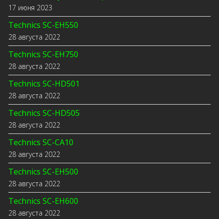
17 июня 2023
Technics SC-EH550
28 августа 2022
Technics SC-EH750
28 августа 2022
Technics SC-HD501
28 августа 2022
Technics SC-HD505
28 августа 2022
Technics SC-CA10
28 августа 2022
Technics SC-EH500
28 августа 2022
Technics SC-EH600
28 августа 2022