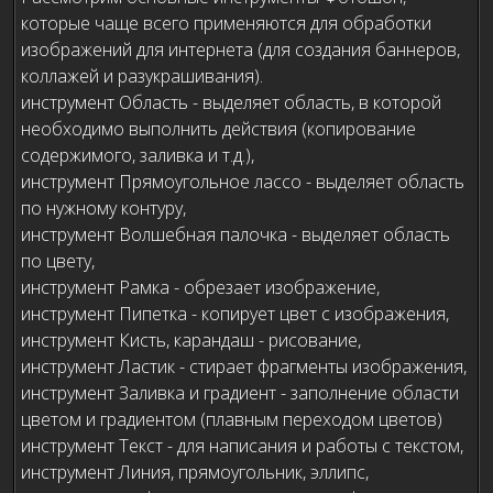
которые чаще всего применяются для обработки
изображений для интернета (для создания баннеров,
коллажей и разукрашивания).
инструмент Область - выделяет область, в которой
необходимо выполнить действия (копирование
содержимого, заливка и т.д.),
инструмент Прямоугольное лассо - выделяет область
по нужному контуру,
инструмент Волшебная палочка - выделяет область
по цвету,
инструмент Рамка - обрезает изображение,
инструмент Пипетка - копирует цвет с изображения,
инструмент Кисть, карандаш - рисование,
инструмент Ластик - стирает фрагменты изображения,
инструмент Заливка и градиент - заполнение области
цветом и градиентом (плавным переходом цветов)
инструмент Текст - для написания и работы с текстом,
инструмент Линия, прямоугольник, эллипс,