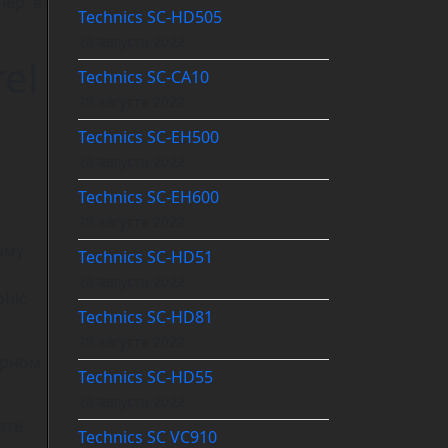
нер в
Technics SC-HD505
28 августа 2022
el
Technics SC-CA10
28 августа 2022
Technics SC-EH500
28 августа 2022
Technics SC-EH600
28 августа 2022
ому
Technics SC-HD51
28 августа 2022
phic
Technics SC-HD81
28 августа 2022
торном
Technics SC-HD55
28 августа 2022
ате
Technics SC VC910