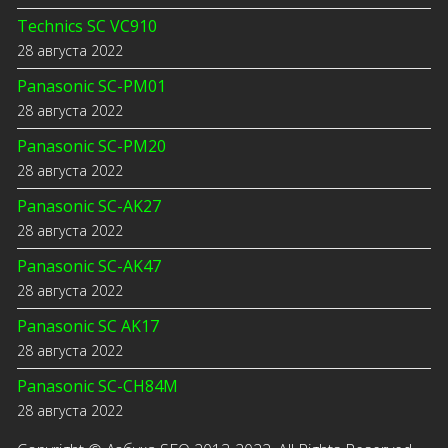
Technics SC VC910
28 августа 2022
Panasonic SC-PM01
28 августа 2022
Panasonic SC-PM20
28 августа 2022
Panasonic SC-AK27
28 августа 2022
Panasonic SC-AK47
28 августа 2022
Panasonic SC AK17
28 августа 2022
Panasonic SC-CH84M
28 августа 2022