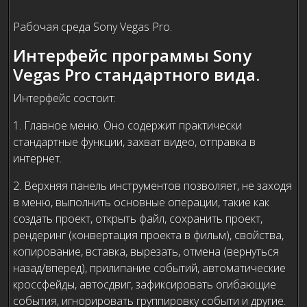
Рабочая среда Sony Vegas Pro.
Интерфейс программы Sony
Vegas Pro стандартного вида.
Интерфейс состоит:
1. Главное меню. Оно содержит практически
стандартные функции, захват видео, отправка в
интернет.
2. Верхняя панель инструментов позволяет, не заходя
в меню, выполнить основные операции, такие как
создать проект, открыть файл, сохранить проект,
рендеринг (конвертация проекта в фильм), свойства,
копирование, вставка, вырезать, отмена (вернуться
назад/вперед), прилипание событий, автоматические
кроссфейды, автосдвиг, зафиксировать огибающие
события, игнорировать группировку событи и другие.