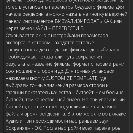
то есть установить параметры будущего фильма. Для
начала рендеринга можно нажать на кнопку в верхней
панели инструментов ВИЗУАЛИЗИРОВАТЬ КАК..или
через меню ФАЙЛ – ПЕРЕВЕСТИ В..
Открывается окно с настройками параметров
экспорта, в котором находятся готовые
предустановки для создания фильма, где выбираем
необходимые показатели: путь сохранения
результата, название фильма, формат с параметрами
соотношения сторон и др. Для точных установок
нажимаем кнопку CUSTOMIZE TEMPLATE, где
выбираем точные значения размера сторон и
главный показатель качества – битрейт. Чем больше
битрейт, тем качественней видео. Но при увеличении
битрейта, соответственно, увеличивается размер
файла и время рендеринга. В этом же окне во вкладке
Аудио и при необходимости настраиваем звук.
Сохраняем - ОК. После настройки всех параметров