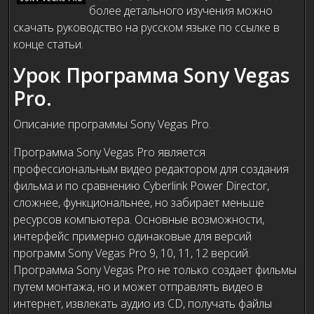
более детального изучения можно
скачать руководство на русском языке по ссылке в
конце статьи.
Урок Программа Sony Vegas
Pro.
Описание программы Sony Vegas Pro.
Программа Sony Vegas Pro является
профессиональным видео редактором для создания
фильма и по сравнению Cyberlink Power Director,
сложнее, функциональнее, но забирает меньше
ресурсов компьютера. Основные возможности,
интерфейс примерно одинаковые для версий
программ Sony Vegas Pro 9, 10, 11, 12 версий.
Программа Sony Vegas Pro не только создает фильмы
путем монтажа, но и может отправлять видео в
интернет, извлекать аудио из CD, получать файлы