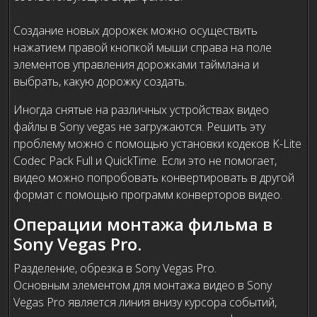
Создание новых дорожек можно осуществить
нажатием правой кнопкой мыши справа на поле
элементов управления дорожками таймлана и
выбрать, какую дорожку создать.
Иногда снятые на различных устройствах видео
файлы в Sony vegas не загружаются. Решить эту
проблему можно с помощью установки кодеков K-Lite
Codec Pack Full и QuickTime. Если это не помогает,
видео можно попробовать конвертировать в другой
формат с помощью программ конверторов видео.
Операции монтажа фильма в
Sony Vegas Pro.
Разделение, обрезка в Sony Vegas Pro.
Основным элементом для монтажа видео в Sony
Vegas Pro является линия внизу курсора событий,