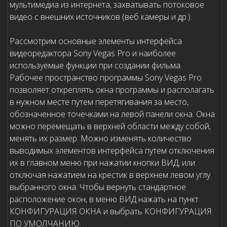
мультимедиа из интернета, захватывать потоковое
видео с внешних источников (веб камеры и др.).
Рассмотрим основные элементы интерфейса
видеоредактора Sony Vegas Pro и наиболее
используемые функции при создании фильма.
Рабочее пространство программы Sony Vegas Pro
позволяет откреплять окна программы и располагать
в нужном месте путем перетягивания за место,
обозначенное точечками на левой панели окна. Окна
можно перемещать в верхней области между собой,
менять их размер. Можно изменять количество
выводимых элементов интерфейса путем отключения
их в главном меню при нажатии кнопки ВИД, или
отключая нажатием на крестик в верхнем левом углу
выбранного окна. Чтобы вернуть стандартное
расположение окон, в меню ВИД нажать на пункт
КОНФИГУРАЦИЯ ОКНА и выбрать КОНФИГУРАЦИЯ
ПО УМОЛЧАНИЮ.