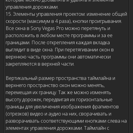
управления дорожками.
15. Элементы управления проектом: изменение общей
скорости (максимум в 4 раза), кнопки проигрывания.
Все окна в Sony Vegas Pro можно перетянуть и
расположить в любом месте программы и за ее
границами. После открепления каждая вкладка
выглядит в виде окна. При перетягивании окон в
верхнюю часть программы они автоматически
закрепляются в верхней части.
Вертикальный размер пространства таймлайна и
верхнего пространство окон можно менять,
перемещая их границу. Так же можно изменять
высоту дорожек, передвигая их горизонтальные
границы для увеличения изображения фрагментов
(отрезков) видео и аудио на них, сворачивать и
разворачивать соответствующими кнопками слева на
элементах управления дорожками. Таймлайн с