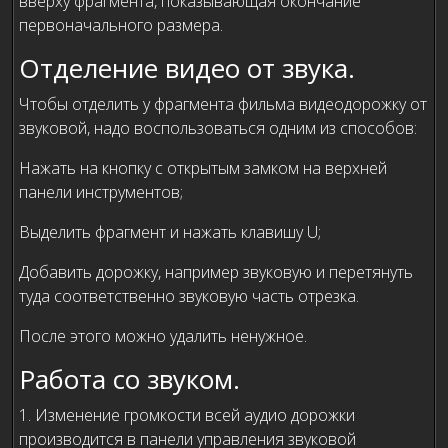
вверху фрагмента, показывающая окончание
первоначального размера.
Отделение видео от звука.
Чтобы отделить у фрагмента фильма видеодорожку от
звуковой, надо воспользоваться одним из способов:
Нажать на кнопку с открытым замком на верхней
панели инструментов;
Выделить фрагмент и нажать клавишу U;
Добавить дорожку, например звуковую и перетянуть
туда соответственно звуковую часть отрезка.
После этого можно удалить ненужное.
Работа со звуком.
1. Изменение громкости всей аудио дорожки
производится в панели управления звуковой