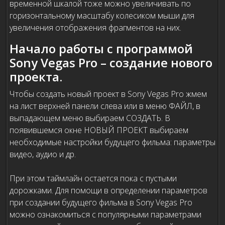
временной шкалой тоже можно увеличивать по
горизонтальному масштабу колесиком мыши для
увеличения отображения фрагментов на них.
Начало работы с программой
Sony Vegas Pro – создание нового
проекта.
Чтобы создать новый проект в Sony Vegas Pro жмем
на лист верхней панели слева или в меню ФАЙЛ, в
выпадающем меню выбираем СОЗДАТЬ. В
появившемся окне НОВЫЙ ПРОЕКТ выбираем
необходимые настройки будущего фильма: параметры
видео, аудио и др.
При этом таймлайн остается пока с пустыми
дорожками. Для помощи в определении параметров
при создании будущего фильма в Sony Vegas Pro
можно ознакомиться с популярными параметрами