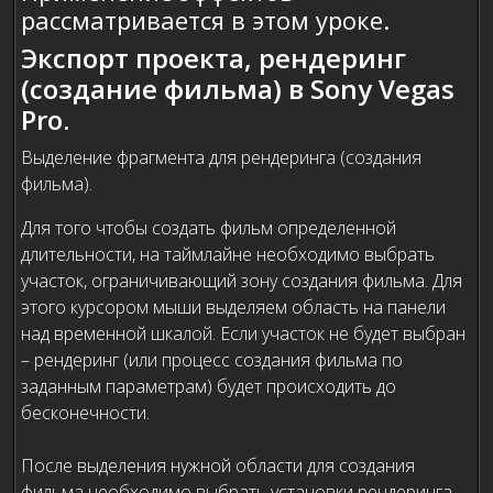
рассматривается в этом уроке.
Экспорт проекта, рендеринг
(создание фильма) в Sony Vegas
Pro.
Выделение фрагмента для рендеринга (создания
фильма).
Для того чтобы создать фильм определенной
длительности, на таймлайне необходимо выбрать
участок, ограничивающий зону создания фильма. Для
этого курсором мыши выделяем область на панели
над временной шкалой. Если участок не будет выбран
– рендеринг (или процесс создания фильма по
заданным параметрам) будет происходить до
бесконечности.
После выделения нужной области для создания
фильма необходимо выбрать установки рендеринга,