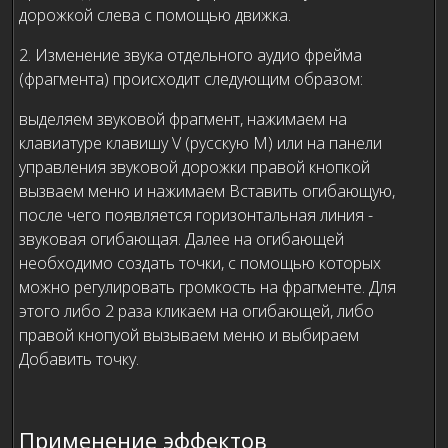
дорожкой слева с помощью движка.
2. Изменение звука отдельного аудио фрейма
(фрагмента) происходит следующим образом:
выделяем звуковой фрагмент, нажимаем на
клавиатуре клавишу V (русскую М) или на панели
управления звуковой дорожки правой кнопкой
вызваем меню и нажимаем Вставить огибающую,
после чего появляется горизонтальная линия -
звуковая огибающая. Далее на огибающей
необходимо создать точки, с помощью которых
можно регулировать громкость на фрагменте. Для
этого либо 2 раза кликаем на огибающей, либо
правой кнопуой вызываем меню и выбираем
Добавить точку.
Применение эффектов