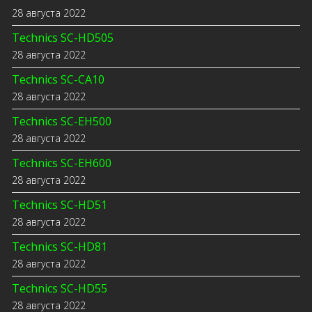
28 августа 2022
Technics SC-HD505
28 августа 2022
Technics SC-CA10
28 августа 2022
Technics SC-EH500
28 августа 2022
Technics SC-EH600
28 августа 2022
Technics SC-HD51
28 августа 2022
Technics SC-HD81
28 августа 2022
Technics SC-HD55
28 августа 2022