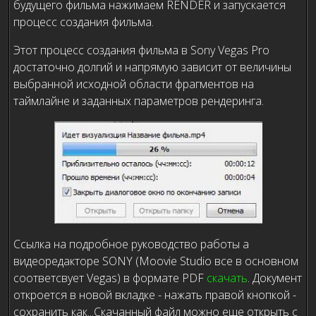
будущего фильма нажимаем RENDER и запускается
процесс создания фильма.
Этот процесс создания фильма в Sony Vegas Pro
достаточно долгий и напрямую зависит от величины
выбранной исходной области фрагментов на
таймлайне и заданных параметров рендеринга.
Ссылка на подробное руководство работы а
видеоредакторе SONY (Moovie Studio все в основном
соответсвует Vegas) в формате PDF
скачать
. Документ
откроется в новой вкладке - нажать правой кнопкой -
сохранить как...Скачанный файл можно еще открыть с