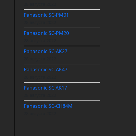
28 августа 2022
Panasonic SC-PM01
28 августа 2022
Panasonic SC-PM20
28 августа 2022
Panasonic SC-AK27
28 августа 2022
Panasonic SC-AK47
28 августа 2022
Panasonic SC AK17
28 августа 2022
Panasonic SC-CH84M
28 августа 2022