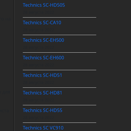
Technics SC-HD505
28 августа 2022
о на
Technics SC-CA10
28 августа 2022
Technics SC-EH500
28 августа 2022
Technics SC-EH600
28 августа 2022
Technics SC-HD51
28 августа 2022
 для
Technics SC-HD81
28 августа 2022
Technics SC-HD55
та
28 августа 2022
Technics SC VC910