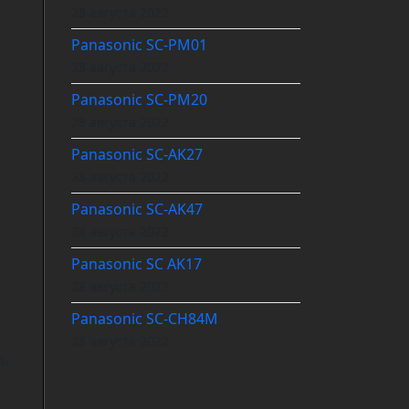
28 августа 2022
Panasonic SC-PM01
28 августа 2022
Panasonic SC-PM20
28 августа 2022
Panasonic SC-AK27
28 августа 2022
Panasonic SC-AK47
28 августа 2022
Panasonic SC AK17
28 августа 2022
Panasonic SC-CH84M
28 августа 2022
ть