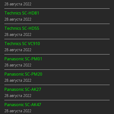
28 августа 2022
Technics SC-HD81
28 августа 2022
Technics SC-HD55
28 августа 2022
Technics SC VC910
28 августа 2022
Panasonic SC-PM01
28 августа 2022
Panasonic SC-PM20
28 августа 2022
Panasonic SC-AK27
28 августа 2022
Panasonic SC-AK47
28 августа 2022