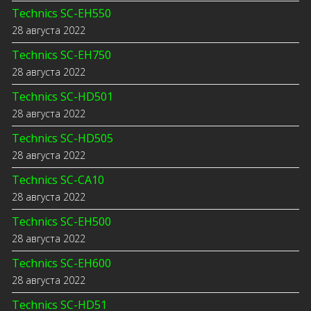
Technics SC-EH550
28 августа 2022
Technics SC-EH750
28 августа 2022
Technics SC-HD501
28 августа 2022
Technics SC-HD505
28 августа 2022
Technics SC-CA10
28 августа 2022
Technics SC-EH500
28 августа 2022
Technics SC-EH600
28 августа 2022
Technics SC-HD51