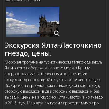
Экскурсия Ялта-Ласточкино
гнездо, цены.
Морская прогулка на туристическом теплоходе вдоль
Ялтинского побережья Черного моря в Крыму,
сопровождаемая интересными пояснениями
экскурсовода с высадкой в бухте Ласточкино гнездо.
Экскурсии на прогулочном теплоходе бывают в одну
сторону с высадкой, в две стороны с высадкой и без
высадки. Цены на экскурсию Ялта - Ласточкино гнездо
в 2016 году. Маршрут экскурсии проходит мимо про